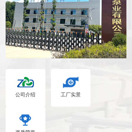
公司介绍
工厂实景