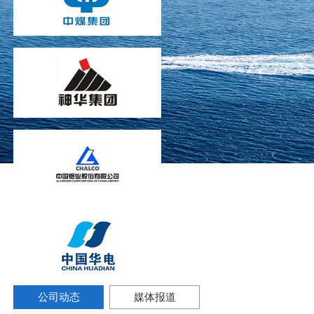
公司动态
媒体报道