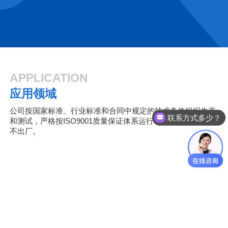
APPLICATION
应用领域
联系方式多少？
公司按国家标准、行业标准和合同中规定的技术条件组织生产
如何选型？
和测试，严格按ISO9001质量保证体系运行，保证不合格产品
不出厂。
矿山冶金
电力能源
城市建设