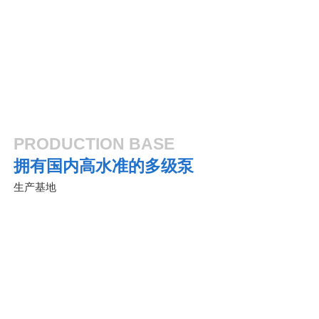
农业灌溉
化工炼制
PRODUCTION BASE
拥有国内高水准的多级泵
生产基地