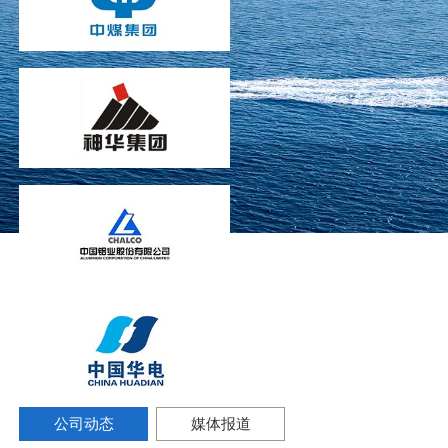
公司动态
媒体报道