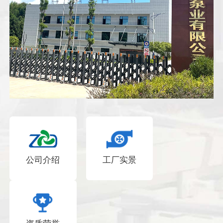
公司介绍
工厂实景