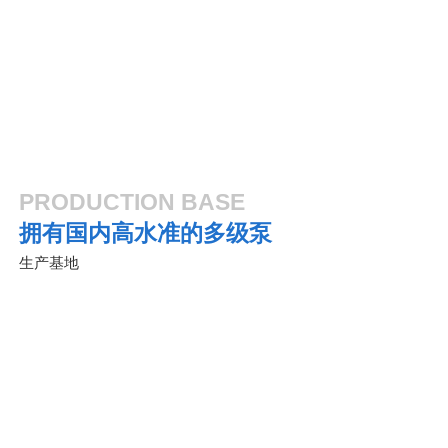
农业灌溉
化工炼制
PRODUCTION BASE
拥有国内高水准的多级泵
生产基地