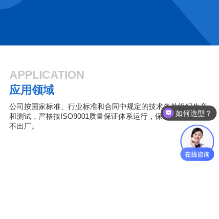
APPLICATION
应用领域
如何选型？
公司按国家标准、行业标准和合同中规定的技术条件组织生产
和测试，严格按ISO9001质量保证体系运行，保证不合格产品
什么价格？
不出厂。
矿山冶金
电力能源
城市建设