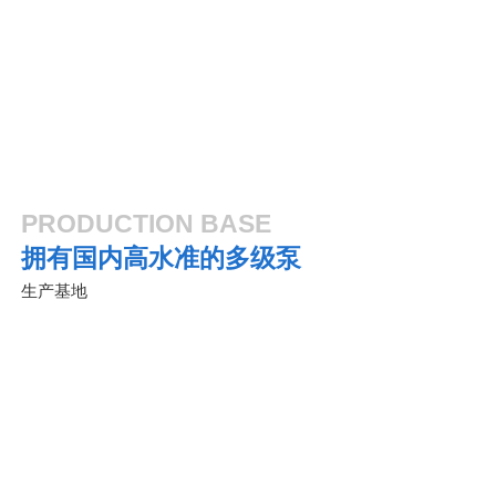
农业灌溉
化工炼制
PRODUCTION BASE
拥有国内高水准的多级泵
生产基地