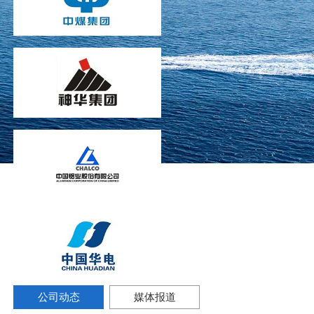
公司动态
媒体报道