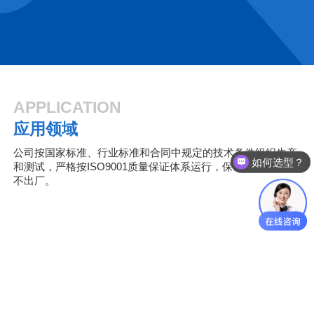
APPLICATION
应用领域
公司按国家标准、行业标准和合同中规定的技术条件组织生产
如何选型？
和测试，严格按ISO9001质量保证体系运行，保证不合格产品
不出厂。
矿山冶金
电力能源
城市建设