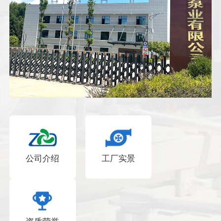
公司介绍
工厂实景