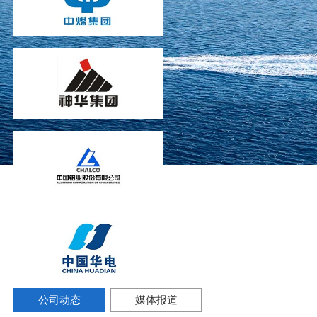
公司动态
媒体报道