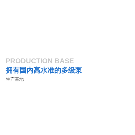
农业灌溉
化工炼制
PRODUCTION BASE
拥有国内高水准的多级泵
生产基地