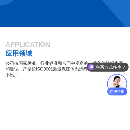
APPLICATION
应用领域
公司按国家标准、行业标准和合同中规定的技术条件组织生产
联系方式多少？
和测试，严格按ISO9001质量保证体系运行，保证不合格产品
不出厂。
矿山冶金
电力能源
城市建设