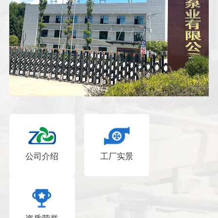
公司介绍
工厂实景